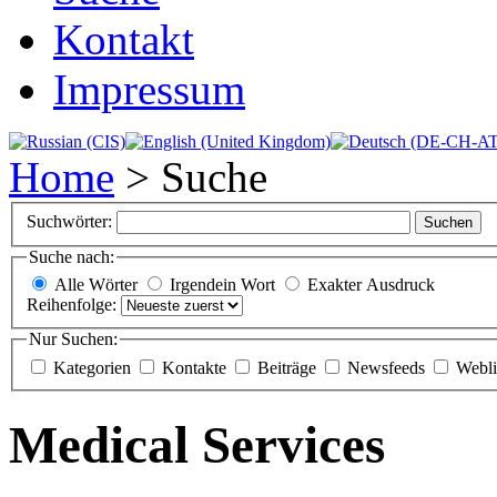
Kontakt
Impressum
Home
>
Suche
Suchwörter:
Suchen
Suche nach:
Alle Wörter
Irgendein Wort
Exakter Ausdruck
Reihenfolge:
Nur Suchen:
Kategorien
Kontakte
Beiträge
Newsfeeds
Webli
Medical Services