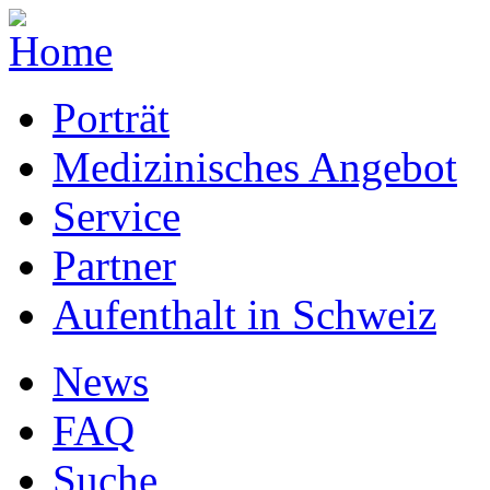
Porträt
Medizinisches Angebot
Service
Partner
Aufenthalt in Schweiz
News
FAQ
Suche