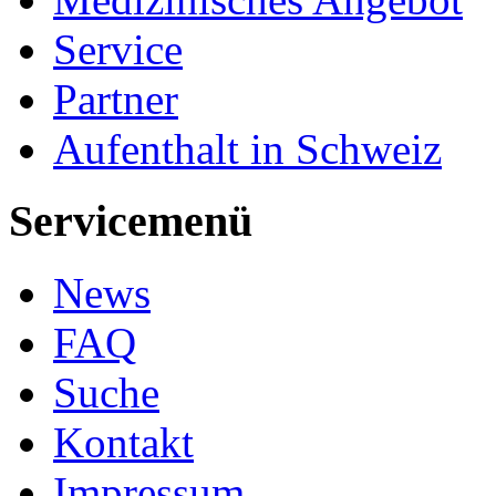
Service
Partner
Aufenthalt in Schweiz
Servicemenü
News
FAQ
Suche
Kontakt
Impressum