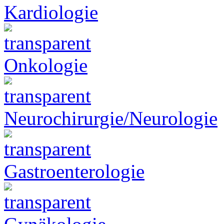
Kardiologie
Onkologie
Neurochirurgie/Neurologie
Gastroenterologie