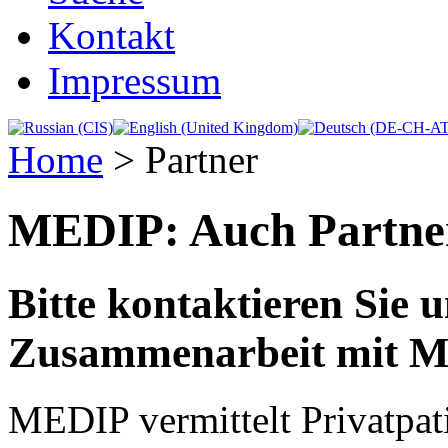
Kontakt
Impressum
Home
>
Partner
MEDIP: Auch Partner
Bitte kontaktieren Sie u
Zusammenarbeit mit MED
MEDIP vermittelt Privatpat