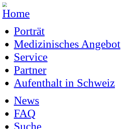
Porträt
Medizinisches Angebot
Service
Partner
Aufenthalt in Schweiz
News
FAQ
Suche