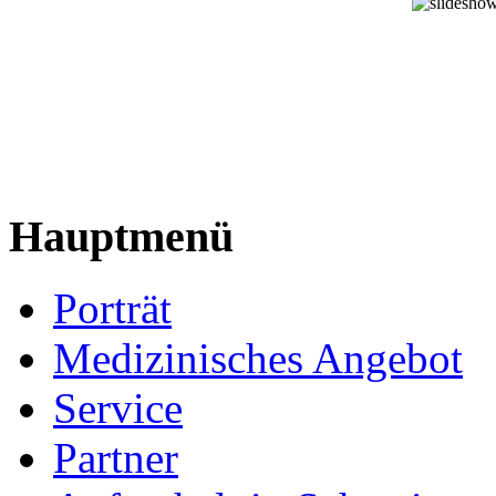
Hauptmenü
Porträt
Medizinisches Angebot
Service
Partner