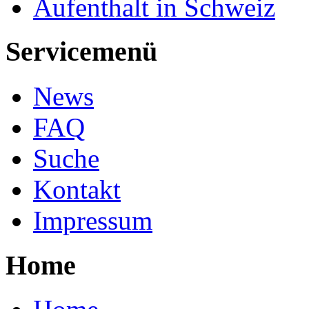
Aufenthalt in Schweiz
Servicemenü
News
FAQ
Suche
Kontakt
Impressum
Home