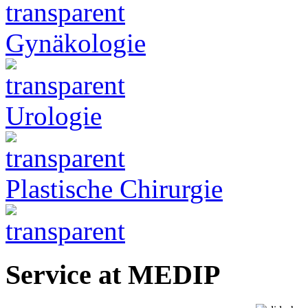
Gynäkologie
Urologie
Plastische Chirurgie
Service at MEDIP