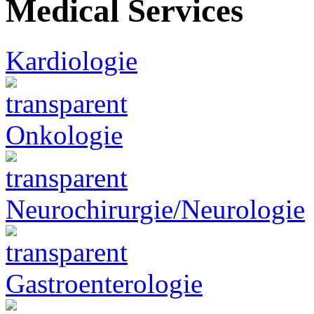
Medical Services
Kardiologie
Onkologie
Neurochirurgie/Neurologie
Gastroenterologie