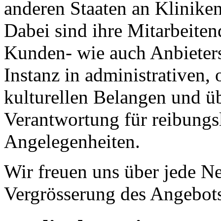
anderen Staaten an Kliniken
Dabei sind ihre Mitarbeite
Kunden- wie auch Anbieterse
Instanz in administrativen, 
kulturellen Belangen und ü
Verantwortung für reibungsl
Angelegenheiten.
Wir freuen uns über jede N
Vergrösserung des Angebot